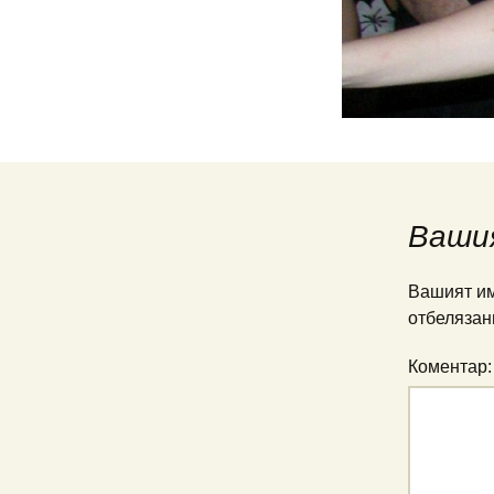
Ваши
Вашият им
отбелязан
Коментар