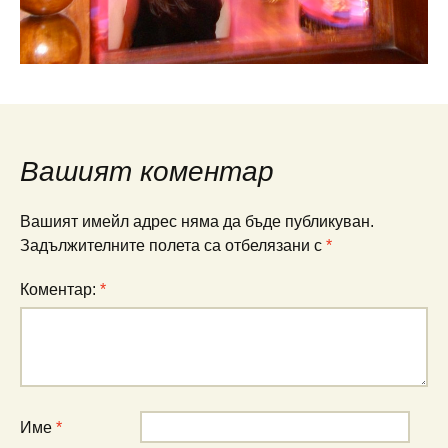
Вашият коментар
Вашият имейл адрес няма да бъде публикуван.
Задължителните полета са отбелязани с
*
Коментар:
*
Име
*