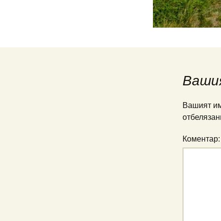
Ваши
Вашият им
отбелязан
Коментар