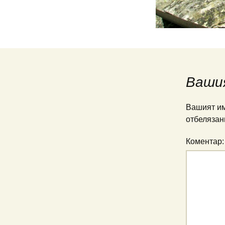
Ваши
Вашият им
отбелязан
Коментар