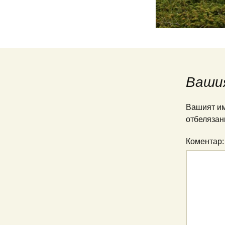
Ваши
Вашият им
отбелязан
Коментар