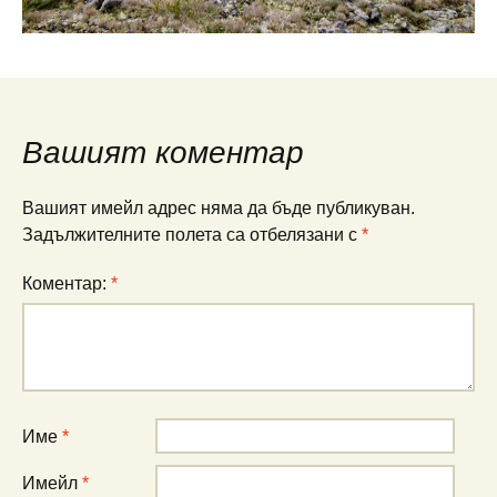
Вашият коментар
Вашият имейл адрес няма да бъде публикуван.
Задължителните полета са отбелязани с
*
Коментар:
*
Име
*
Имейл
*