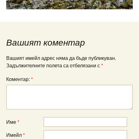
Вашият коментар
Вашият имейл адрес няма да бъде публикуван.
Задължителните полета са отбелязани с
*
Коментар:
*
Име
*
Имейл
*