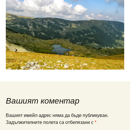
Вашият коментар
Вашият имейл адрес няма да бъде публикуван.
Задължителните полета са отбелязани с
*