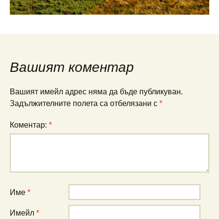
Вашият коментар
Вашият имейл адрес няма да бъде публикуван.
Задължителните полета са отбелязани с
*
Коментар:
*
Име
*
Имейл
*