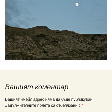
Вашият коментар
Вашият имейл адрес няма да бъде публикуван.
Задължителните полета са отбелязани с
*