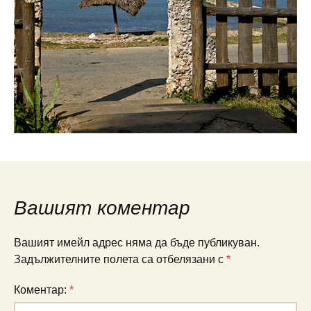
Вашият коментар
Вашият имейл адрес няма да бъде публикуван.
Задължителните полета са отбелязани с
*
Коментар:
*