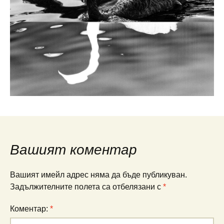
Вашият коментар
Вашият имейл адрес няма да бъде публикуван.
Задължителните полета са отбелязани с
*
Коментар:
*