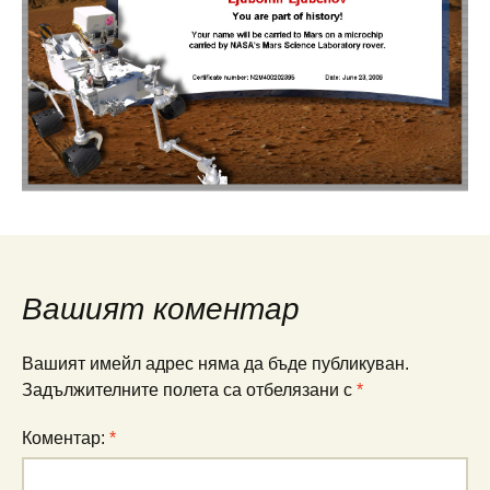
Вашият коментар
Вашият имейл адрес няма да бъде публикуван.
Задължителните полета са отбелязани с
*
Коментар:
*