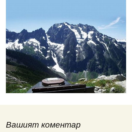
Вашият коментар